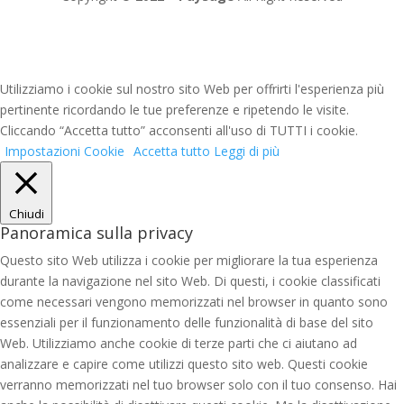
Utilizziamo i cookie sul nostro sito Web per offrirti l'esperienza più
pertinente ricordando le tue preferenze e ripetendo le visite.
Cliccando “Accetta tutto” acconsenti all'uso di TUTTI i cookie.
Impostazioni Cookie
Accetta tutto
Leggi di più
Chiudi
Panoramica sulla privacy
Questo sito Web utilizza i cookie per migliorare la tua esperienza
durante la navigazione nel sito Web. Di questi, i cookie classificati
come necessari vengono memorizzati nel browser in quanto sono
essenziali per il funzionamento delle funzionalità di base del sito
Web. Utilizziamo anche cookie di terze parti che ci aiutano ad
analizzare e capire come utilizzi questo sito web. Questi cookie
verranno memorizzati nel tuo browser solo con il tuo consenso. Hai