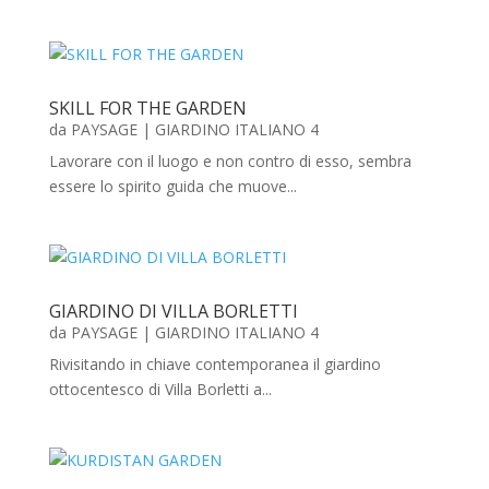
SKILL FOR THE GARDEN
da
PAYSAGE
|
GIARDINO ITALIANO 4
Lavorare con il luogo e non contro di esso, sembra
essere lo spirito guida che muove...
GIARDINO DI VILLA BORLETTI
da
PAYSAGE
|
GIARDINO ITALIANO 4
Rivisitando in chiave contemporanea il giardino
ottocentesco di Villa Borletti a...