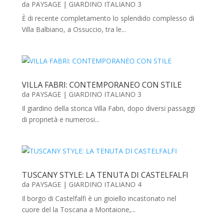
da
PAYSAGE
|
GIARDINO ITALIANO 3
È di recente completamento lo splendido complesso di
Villa Balbiano, a Ossuccio, tra le...
VILLA FABRI: CONTEMPORANEO CON STILE
da
PAYSAGE
|
GIARDINO ITALIANO 3
Il giardino della storica Villa Fabri, dopo diversi passaggi
di proprietà e numerosi...
TUSCANY STYLE: LA TENUTA DI CASTELFALFI
da
PAYSAGE
|
GIARDINO ITALIANO 4
Il borgo di Castelfalfi è un gioiello incastonato nel
cuore del la Toscana a Montaione,...