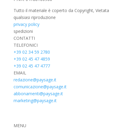
Tutto il materiale è coperto da Copyright, Vietata
qualsiasi riproduzione
privacy policy
spedizioni
CONTATTI
TELEFONICI
+39 02 34 59 2780
+39 02 45 47 4859
+39 02 45 47 4777
EMAIL
redazione@paysage.it
comunicazione@paysage.it
abbonamenti@paysage.it
marketing@paysage.it
MENU