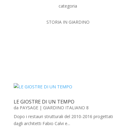
categoria
STORIA IN GIARDINO
LE GIOSTRE DI UN TEMPO
da
PAYSAGE
|
GIARDINO ITALIANO 8
Dopo i restauri strutturali del 2010-2016 progettati
dagli architetti Fabio Calvi e...