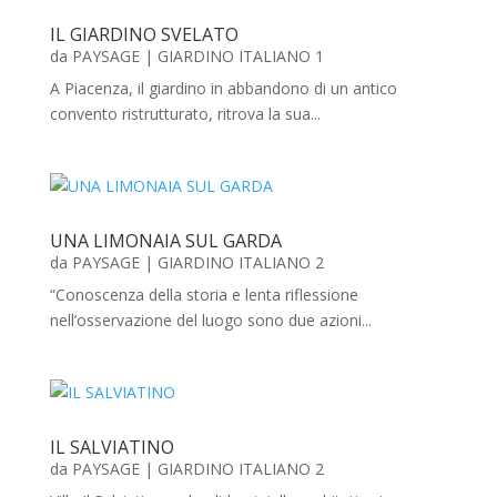
IL GIARDINO SVELATO
da
PAYSAGE
|
GIARDINO ITALIANO 1
A Piacenza, il giardino in abbandono di un antico
convento ristrutturato, ritrova la sua...
UNA LIMONAIA SUL GARDA
da
PAYSAGE
|
GIARDINO ITALIANO 2
“Conoscenza della storia e lenta riflessione
nell’osservazione del luogo sono due azioni...
IL SALVIATINO
da
PAYSAGE
|
GIARDINO ITALIANO 2