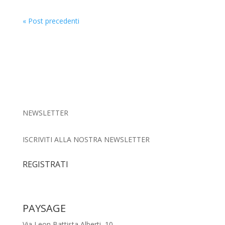
« Post precedenti
NEWSLETTER
ISCRIVITI ALLA NOSTRA NEWSLETTER
REGISTRATI
PAYSAGE
Via Leon Battista Alberti, 10