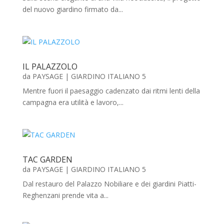
del nuovo giardino firmato da...
IL PALAZZOLO
da
PAYSAGE
|
GIARDINO ITALIANO 5
Mentre fuori il paesaggio cadenzato dai ritmi lenti della
campagna era utilità e lavoro,...
TAC GARDEN
da
PAYSAGE
|
GIARDINO ITALIANO 5
Dal restauro del Palazzo Nobiliare e dei giardini Piatti-
Reghenzani prende vita a...