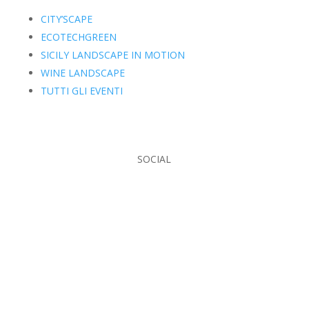
CITY’SCAPE
ECOTECHGREEN
SICILY LANDSCAPE IN MOTION
WINE LANDSCAPE
TUTTI GLI EVENTI
SOCIAL