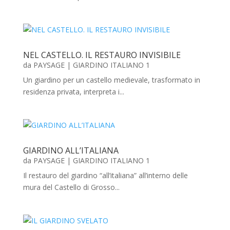
NEL CASTELLO. IL RESTAURO INVISIBILE
da
PAYSAGE
|
GIARDINO ITALIANO 1
Un giardino per un castello medievale, trasformato in
residenza privata, interpreta i...
GIARDINO ALL’ITALIANA
da
PAYSAGE
|
GIARDINO ITALIANO 1
Il restauro del giardino “all’italiana” all’interno delle
mura del Castello di Grosso...