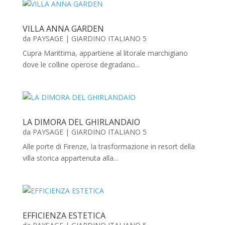
VILLA ANNA GARDEN
da
PAYSAGE
|
GIARDINO ITALIANO 5
Cupra Marittima, appartiene al litorale marchigiano
dove le colline operose degradano...
LA DIMORA DEL GHIRLANDAIO
da
PAYSAGE
|
GIARDINO ITALIANO 5
Alle porte di Firenze, la trasformazione in resort della
villa storica appartenuta alla...
EFFICIENZA ESTETICA