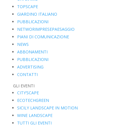
TOPSCAPE
GIARDINO ITALIANO
PUBBLICAZIONI
NETWORIMPRESEPAESAGGIO
PIANI DI COMUNICAZIONE
NEWS
ABBONAMENTI
PUBBLICAZIONI
ADVERTISING
CONTATTI
GLI EVENTI
CITY’SCAPE
ECOTECHGREEN
SICILY LANDSCAPE IN MOTION
WINE LANDSCAPE
TUTTI GLI EVENTI