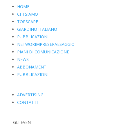
HOME
CHI SIAMO
TOPSCAPE
GIARDINO ITALIANO
PUBBLICAZIONI
NETWORIMPRESEPAESAGGIO
PIANI DI COMUNICAZIONE
NEWS
ABBONAMENTI
PUBBLICAZIONI
ADVERTISING
CONTATTI
GLI EVENTI