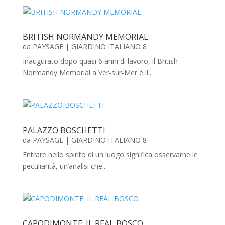
BRITISH NORMANDY MEMORIAL
da
PAYSAGE
|
GIARDINO ITALIANO 8
Inaugurato dopo quasi 6 anni di lavoro, il British
Normandy Memorial a Ver-sur-Mer è il...
PALAZZO BOSCHETTI
da
PAYSAGE
|
GIARDINO ITALIANO 8
Entrare nello spirito di un luogo significa osservarne le
peculiarità, un’analisi che...
CAPODIMONTE: IL REAL BOSCO