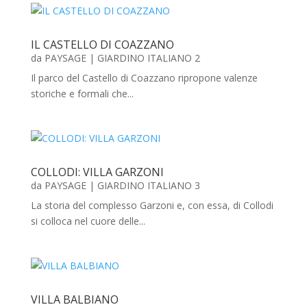
IL CASTELLO DI COAZZANO
da
PAYSAGE
|
GIARDINO ITALIANO 2
Il parco del Castello di Coazzano ripropone valenze
storiche e formali che...
COLLODI: VILLA GARZONI
da
PAYSAGE
|
GIARDINO ITALIANO 3
La storia del complesso Garzoni e, con essa, di Collodi
si colloca nel cuore delle...
VILLA BALBIANO