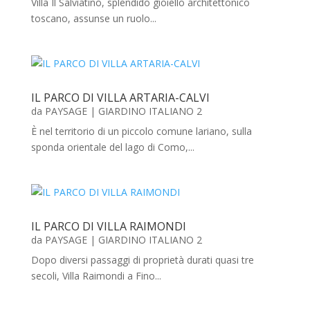
Villa Il Salviatino, splendido gioiello architettonico
toscano, assunse un ruolo...
IL PARCO DI VILLA ARTARIA-CALVI
da
PAYSAGE
|
GIARDINO ITALIANO 2
È nel territorio di un piccolo comune lariano, sulla
sponda orientale del lago di Como,...
IL PARCO DI VILLA RAIMONDI
da
PAYSAGE
|
GIARDINO ITALIANO 2
Dopo diversi passaggi di proprietà durati quasi tre
secoli, Villa Raimondi a Fino...