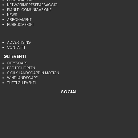
NETWORIMPRESEPAESAGGIO
PIANI DI COMUNICAZIONE
NEWS
ABBONAMENTI
PUBBLICAZIONI
ADVERTISING
CONTATTI
GLI EVENTI
CITY’SCAPE
ECOTECHGREEN
SICILY LANDSCAPE IN MOTION
WINE LANDSCAPE
TUTTI GLI EVENTI
SOCIAL