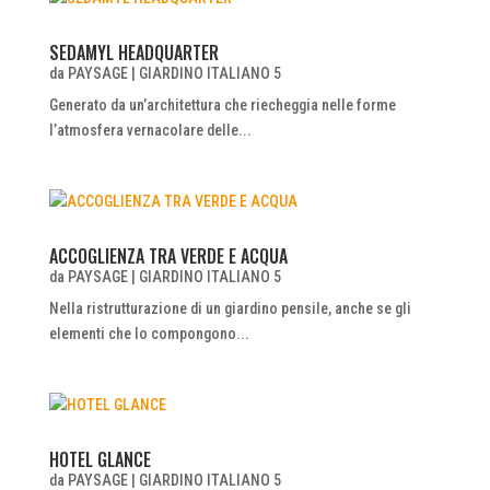
SEDAMYL HEADQUARTER
da
PAYSAGE
|
GIARDINO ITALIANO 5
Generato da un’architettura che riecheggia nelle forme
l’atmosfera vernacolare delle...
ACCOGLIENZA TRA VERDE E ACQUA
da
PAYSAGE
|
GIARDINO ITALIANO 5
Nella ristrutturazione di un giardino pensile, anche se gli
elementi che lo compongono...
HOTEL GLANCE
da
PAYSAGE
|
GIARDINO ITALIANO 5