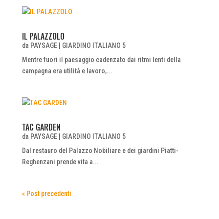
IL PALAZZOLO
da
PAYSAGE
|
GIARDINO ITALIANO 5
Mentre fuori il paesaggio cadenzato dai ritmi lenti della
campagna era utilità e lavoro,...
TAC GARDEN
da
PAYSAGE
|
GIARDINO ITALIANO 5
Dal restauro del Palazzo Nobiliare e dei giardini Piatti-
Reghenzani prende vita a...
« Post precedenti