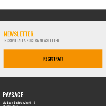
NEWSLETTER
ISCRIVITI ALLA NOSTRA NEWSLETTER
REGISTRATI
PAYSAGE
Via Leon Battista Alberti, 10