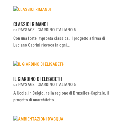
CLASSICI RIMANDI
da
PAYSAGE
|
GIARDINO ITALIANO 5
Con una forte impronta classica, il progetto a firma di
Luciano Caprini rievoca in ogni...
IL GIARDINO DI ELISABETH
da
PAYSAGE
|
GIARDINO ITALIANO 5
A Uccle, in Belgio, nella regione di Bruxelles-Capitale, il
progetto di unarchitetto...