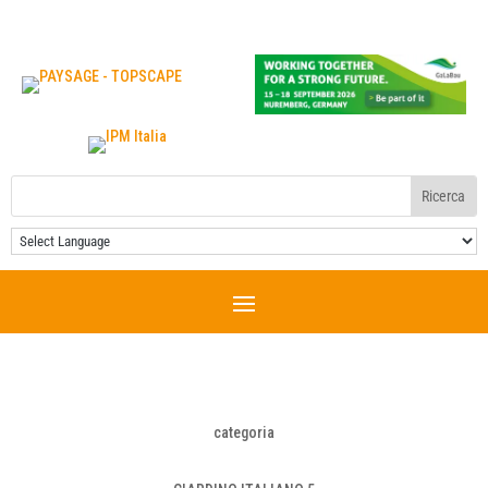
categoria