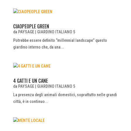
CIAOPEOPLE GREEN
da
PAYSAGE
|
GIARDINO ITALIANO 5
Potrebbe essere definito “millennial landscape” questo
giardino interno che, da una...
4 GATTI E UN CANE
da
PAYSAGE
|
GIARDINO ITALIANO 5
La presenza degli animali domestici, soprattutto nelle grandi
città, è in continuo...