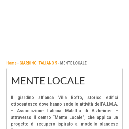
Home
-
GIARDINO ITALIANO 5
-
MENTE LOCALE
MENTE LOCALE
Il giardino affianca Villa Boffo, storico edifici
ottocentesco dove hanno sede le attività dell’A.I.M.A.
– Associazione Italiana Malattia di Alzheimer –
attraverso il centro “Mente Locale”, che applica un
progetto di recupero ispirato al modello olandese