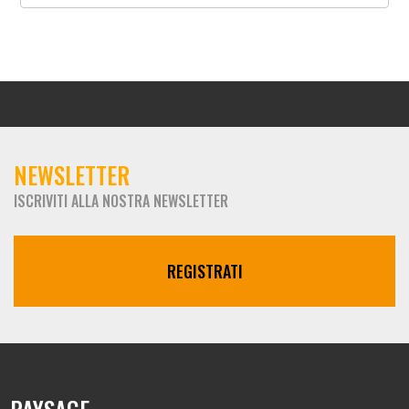
NEWSLETTER
ISCRIVITI ALLA NOSTRA NEWSLETTER
REGISTRATI