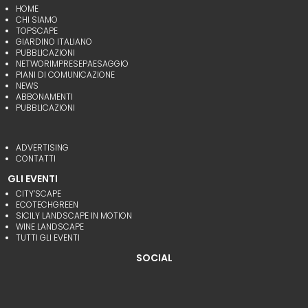
HOME
CHI SIAMO
TOPSCAPE
GIARDINO ITALIANO
PUBBLICAZIONI
NETWORIMPRESEPAESAGGIO
PIANI DI COMUNICAZIONE
NEWS
ABBONAMENTI
PUBBLICAZIONI
ADVERTISING
CONTATTI
GLI EVENTI
CITY’SCAPE
ECOTECHGREEN
SICILY LANDSCAPE IN MOTION
WINE LANDSCAPE
TUTTI GLI EVENTI
SOCIAL