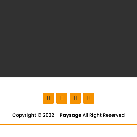
Copyright © 2022 –
Paysage
All Right Reserved