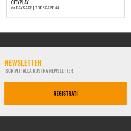
CITYPLAY
da
PAYSAGE
|
TOPSCAPE 44
NEWSLETTER
ISCRIVITI ALLA NOSTRA NEWSLETTER
REGISTRATI