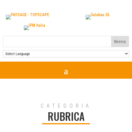
CATEGORIA
RUBRICA