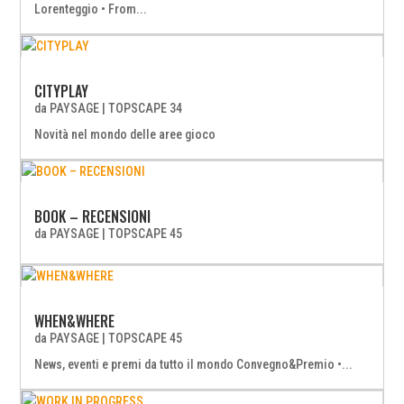
Lorenteggio • From...
CITYPLAY
da
PAYSAGE
|
TOPSCAPE 34
Novità nel mondo delle aree gioco
BOOK – RECENSIONI
da
PAYSAGE
|
TOPSCAPE 45
WHEN&WHERE
da
PAYSAGE
|
TOPSCAPE 45
News, eventi e premi da tutto il mondo Convegno&Premio •...