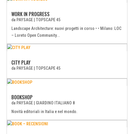
WORK IN PROGRESS
da
PAYSAGE
|
TOPSCAPE 45
Landscape Architecture: nuovi progetti in corso • • Milano: LOC
– Loreto Open Community...
CITY PLAY
da
PAYSAGE
|
TOPSCAPE 45
BOOKSHOP
da
PAYSAGE
|
GIARDINO ITALIANO 8
Novità editoriali in Italia e nel mondo.