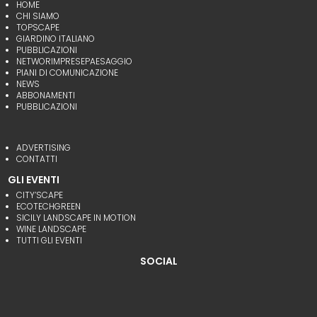
HOME
CHI SIAMO
TOPSCAPE
GIARDINO ITALIANO
PUBBLICAZIONI
NETWORIMPRESEPAESAGGIO
PIANI DI COMUNICAZIONE
NEWS
ABBONAMENTI
PUBBLICAZIONI
ADVERTISING
CONTATTI
GLI EVENTI
CITY’SCAPE
ECOTECHGREEN
SICILY LANDSCAPE IN MOTION
WINE LANDSCAPE
TUTTI GLI EVENTI
SOCIAL