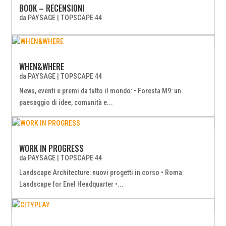
BOOK – RECENSIONI
da
PAYSAGE
|
TOPSCAPE 44
WHEN&WHERE
da
PAYSAGE
|
TOPSCAPE 44
News, eventi e premi da tutto il mondo: • Foresta M9: un
paesaggio di idee, comunità e...
WORK IN PROGRESS
da
PAYSAGE
|
TOPSCAPE 44
Landscape Architecture: nuovi progetti in corso • Roma:
Landscape for Enel Headquarter •...