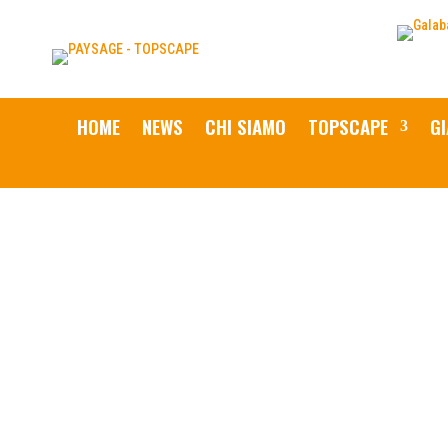
HOME
NEWS
CHI SIAMO
TOPSCAPE
GI