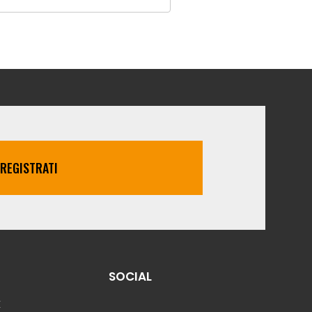
REGISTRATI
SOCIAL
E