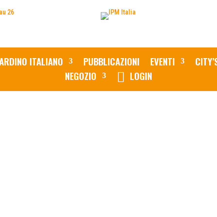
ARDINO ITALIANO
PUBBLICAZIONI
EVENTI
CITY’
NEGOZIO
LOGIN