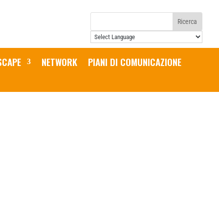
SCAPE
NETWORK
PIANI DI COMUNICAZIONE