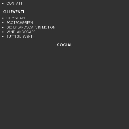
CONTATTI
GLI EVENTI
CITY’SCAPE
ECOTECHGREEN
SICILY LANDSCAPE IN MOTION
WINE LANDSCAPE
TUTTI GLI EVENTI
SOCIAL