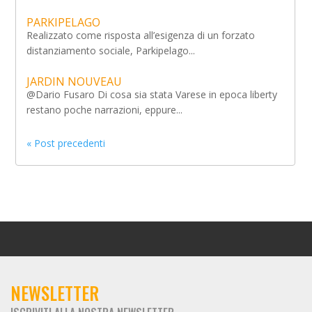
PARKIPELAGO
Realizzato come risposta all’esigenza di un forzato
distanziamento sociale, Parkipelago...
JARDIN NOUVEAU
@Dario Fusaro Di cosa sia stata Varese in epoca liberty
restano poche narrazioni, eppure...
« Post precedenti
NEWSLETTER