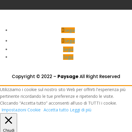
Segui
Segui
Segui
Segui
Copyright © 2022 –
Paysage
All Right Reserved
Utilizziamo i cookie sul nostro sito Web per offrirti l'esperienza più
pertinente ricordando le tue preferenze e ripetendo le visite.
Cliccando “Accetta tutto” acconsenti all'uso di TUTTI i cookie.
Impostazioni Cookie
Accetta tutto
Leggi di più
Chiudi