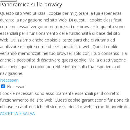
Panoramica sulla privacy
Questo sito Web utilizza i cookie per migliorare la tua esperienza
durante la navigazione nel sito Web. Di questi, i cookie classificati
come necessari vengono memorizzati nel browser in quanto sono
essenziali per il funzionamento delle funzionalità di base del sito
Web. Utilizziamo anche cookie di terze parti che ci aiutano ad
analizzare e capire come utilizzi questo sito web. Questi cookie
verranno memorizzati nel tuo browser solo con il tuo consenso. Hai
anche la possibilità di disattivare questi cookie. Ma la disattivazione
di alcuni di questi cookie potrebbe influire sulla tua esperienza di
navigazione.
Necessari
Necessari
I cookie necessari sono assolutamente essenziali per il corretto
funzionamento del sito web. Questi cookie garantiscono funzionalità
di base e caratteristiche di sicurezza del sito web, in modo anonimo.
ACCETTA E SALVA