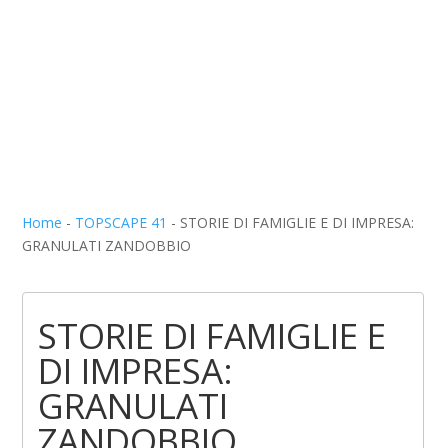
Home
-
TOPSCAPE 41
-
STORIE DI FAMIGLIE E DI IMPRESA:
GRANULATI ZANDOBBIO
STORIE DI FAMIGLIE E
DI IMPRESA:
GRANULATI
ZANDOBBIO