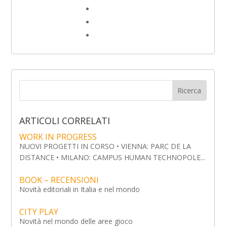
ARTICOLI CORRELATI
WORK IN PROGRESS
NUOVI PROGETTI IN CORSO • VIENNA: PARC DE LA
DISTANCE • MILANO: CAMPUS HUMAN TECHNOPOLE...
BOOK – RECENSIONI
Novità editoriali in Italia e nel mondo
CITY PLAY
Novità nel mondo delle aree gioco