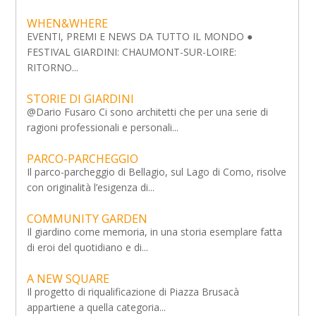
WHEN&WHERE
EVENTI, PREMI E NEWS DA TUTTO IL MONDO ●
FESTIVAL GIARDINI: CHAUMONT-SUR-LOIRE:
RITORNO...
STORIE DI GIARDINI
@Dario Fusaro Ci sono architetti che per una serie di
ragioni professionali e personali...
PARCO-PARCHEGGIO
Il parco-parcheggio di Bellagio, sul Lago di Como, risolve
con originalità l’esigenza di...
COMMUNITY GARDEN
Il giardino come memoria, in una storia esemplare fatta
di eroi del quotidiano e di...
A NEW SQUARE
Il progetto di riqualificazione di Piazza Brusacà
appartiene a quella categoria...