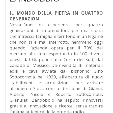
IL MONDO DELLA PIETRA IN QUATTRO
GENERAZIONI
Novant’anni di esperienza per quattro
generazioni di imprenditori: per una storia
che intreccia famiglia e territorio in un legame
che non si è mai interrotto, nemmeno oggi
quando l’azienda opera per il 70% del
mercato all’estero esportando in 100 diversi
paesi, dal Giappone alla Corea del Sud, dal
Canada al Messico. Da rivendita di materiali
edili e cava avviata dal bisnonno Gino
Sottocornola nel 1929, all’apertura di nuovi
stabilimenti e acquisizioni, per arrivare
all’odierna S.p.a. con la direzione di Gianni,
Alberto, Nicola e Roberto Sottocornola,
Granulati Zandobbio ha saputo rinnovarsi
grazie a innovazione e ricerca, senza tradire
l’anima autentica della propria radice.