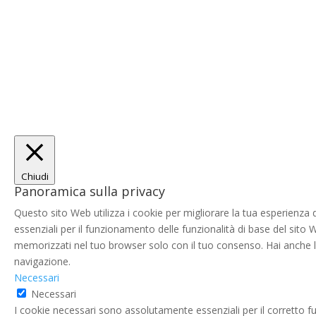
Chiudi
Panoramica sulla privacy
Questo sito Web utilizza i cookie per migliorare la tua esperienza
essenziali per il funzionamento delle funzionalità di base del sito
memorizzati nel tuo browser solo con il tuo consenso. Hai anche la p
navigazione.
Necessari
Necessari
I cookie necessari sono assolutamente essenziali per il corretto f