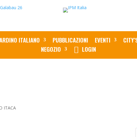
ARDINO ITALIANO
PUBBLICAZIONI
EVENTI
CITY’
NEGOZIO
LOGIN
O ITACA