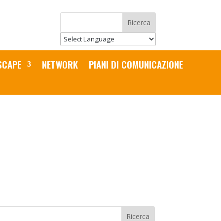
SCAPE
NETWORK
PIANI DI COMUNICAZIONE