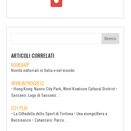
ARTICOLI CORRELATI
BOOKSHOP
Novità editoriali in Italia e nel mondo
WORK IN PROGRESS
• Hong Kong: Nuovo City Park, West Kowloon Cultural District •
Sassano: Lago di Sassano...
CITY PLAY
• La Cittadella dello Sport di Tortona • Una mongolfiera a
Buccinasco • Catanzaro: Parco...