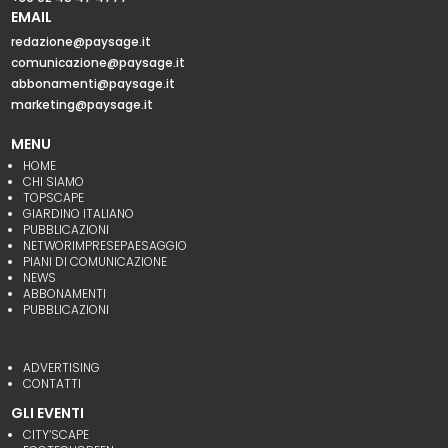
EMAIL
redazione@paysage.it
comunicazione@paysage.it
abbonamenti@paysage.it
marketing@paysage.it
MENU
HOME
CHI SIAMO
TOPSCAPE
GIARDINO ITALIANO
PUBBLICAZIONI
NETWORIMPRESEPAESAGGIO
PIANI DI COMUNICAZIONE
NEWS
ABBONAMENTI
PUBBLICAZIONI
ADVERTISING
CONTATTI
GLI EVENTI
CITY’SCAPE