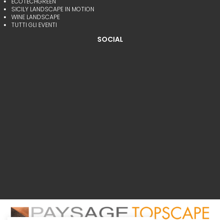
ECOTECHGREEN
SICILY LANDSCAPE IN MOTION
WINE LANDSCAPE
TUTTI GLI EVENTI
SOCIAL