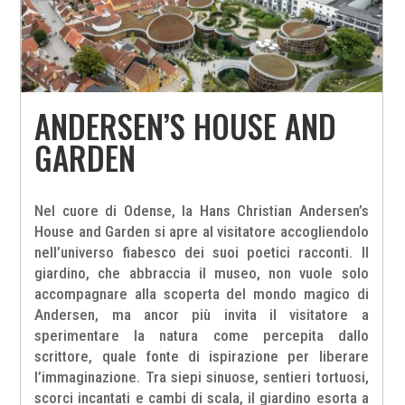
ANDERSEN’S HOUSE AND
GARDEN
Nel cuore di Odense, la Hans Christian Andersen’s
House and Garden si apre al visitatore accogliendolo
nell’universo fiabesco dei suoi poetici racconti. Il
giardino, che abbraccia il museo, non vuole solo
accompagnare alla scoperta del mondo magico di
Andersen, ma ancor più invita il visitatore a
sperimentare la natura come percepita dallo
scrittore, quale fonte di ispirazione per liberare
l’immaginazione. Tra siepi sinuose, sentieri tortuosi,
scorci incantati e cambi di scala, il giardino esorta a