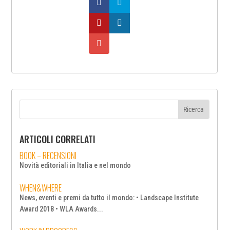
ARTICOLI CORRELATI
BOOK – RECENSIONI
Novità editoriali in Italia e nel mondo
WHEN&WHERE
News, eventi e premi da tutto il mondo: • Landscape Institute
Award 2018 • WLA Awards...