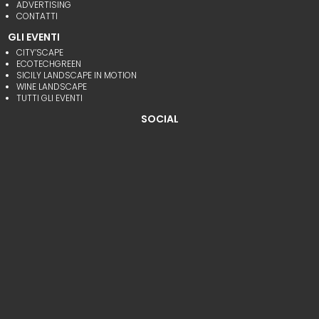
ADVERTISING
CONTATTI
GLI EVENTI
CITY’SCAPE
ECOTECHGREEN
SICILY LANDSCAPE IN MOTION
WINE LANDSCAPE
TUTTI GLI EVENTI
SOCIAL