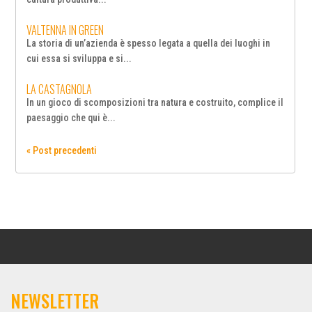
VALTENNA IN GREEN
La storia di un’azienda è spesso legata a quella dei luoghi in
cui essa si sviluppa e si...
LA CASTAGNOLA
In un gioco di scomposizioni tra natura e costruito, complice il
paesaggio che qui è...
« Post precedenti
NEWSLETTER