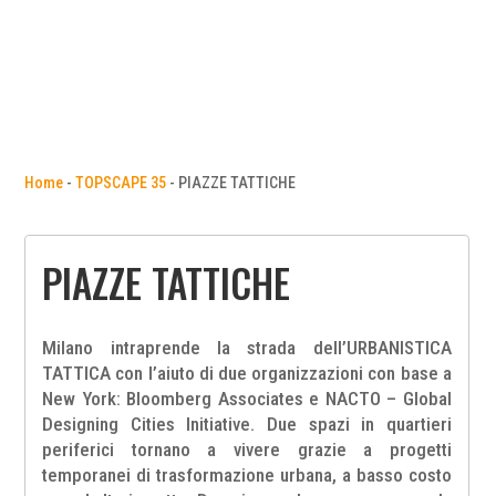
Home
-
TOPSCAPE 35
-
PIAZZE TATTICHE
PIAZZE TATTICHE
Milano intraprende la strada dell’URBANISTICA
TATTICA con l’aiuto di due organizzazioni con base a
New York: Bloomberg Associates e NACTO – Global
Designing Cities Initiative. Due spazi in quartieri
periferici tornano a vivere grazie a progetti
temporanei di trasformazione urbana, a basso costo