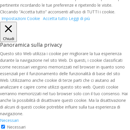
pertinente ricordando le tue preferenze e ripetendo le visite.
Cliccando “Accetta tutto” acconsenti all'uso di TUTTI i cookie.
Impostazioni Cookie
Accetta tutto
Leggi di più
Chiudi
Panoramica sulla privacy
Questo sito Web utilizza i cookie per migliorare la tua esperienza
durante la navigazione nel sito Web. Di questi, i cookie classificati
come necessari vengono memorizzati nel browser in quanto sono
essenziali per il funzionamento delle funzionalità di base del sito
Web. Utilizziamo anche cookie di terze parti che ci aiutano ad
analizzare e capire come utilizzi questo sito web. Questi cookie
verranno memorizzati nel tuo browser solo con il tuo consenso. Hai
anche la possibilità di disattivare questi cookie. Ma la disattivazione
di alcuni di questi cookie potrebbe influire sulla tua esperienza di
navigazione.
Necessari
Necessari