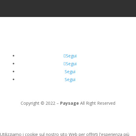
Segui
Segui
Segui
Segui
Copyright © 2022 –
Paysage
All Right Reserved
Utilizziamo i cookie sul nostro sito Web per offrirti l'esperienza più