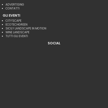
ADVERTISING
CONTATTI
GLI EVENTI
CITY’SCAPE
ECOTECHGREEN
SICILY LANDSCAPE IN MOTION
WINE LANDSCAPE
TUTTI GLI EVENTI
SOCIAL