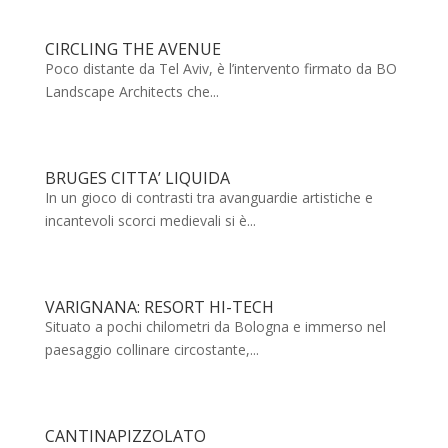
CIRCLING THE AVENUE
Poco distante da Tel Aviv, è l’intervento firmato da BO
Landscape Architects che...
BRUGES CITTA’ LIQUIDA
In un gioco di contrasti tra avanguardie artistiche e
incantevoli scorci medievali si è...
VARIGNANA: RESORT HI-TECH
Situato a pochi chilometri da Bologna e immerso nel
paesaggio collinare circostante,...
CANTINAPIZZOLATO