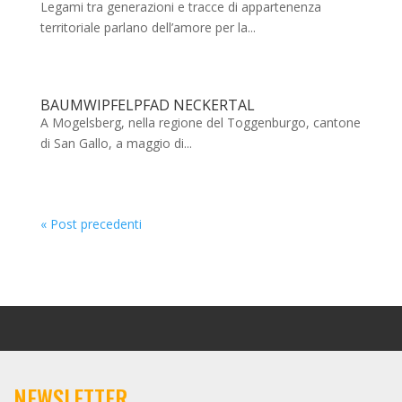
Legami tra generazioni e tracce di appartenenza
territoriale parlano dell’amore per la...
BAUMWIPFELPFAD NECKERTAL
A Mogelsberg, nella regione del Toggenburgo, cantone
di San Gallo, a maggio di...
« Post precedenti
NEWSLETTER