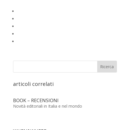
articoli correlati
BOOK – RECENSIONI
Novità editoriali in Italia e nel mondo