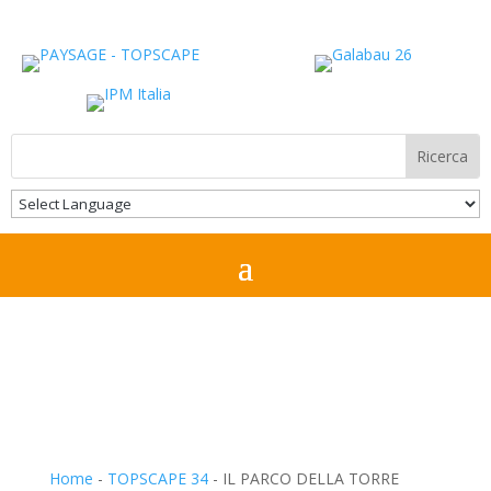
Home
-
TOPSCAPE 34
-
IL PARCO DELLA TORRE