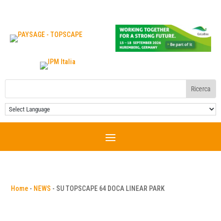
Home
-
NEWS
-
SU TOPSCAPE 64 DOCA LINEAR PARK