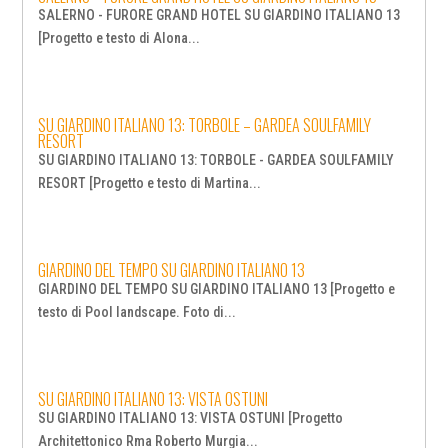
SALERNO - FURORE GRAND HOTEL SU GIARDINO ITALIANO 13
[Progetto e testo di Alona...
SU GIARDINO ITALIANO 13: TORBOLE – GARDEA SOULFAMILY
RESORT
SU GIARDINO ITALIANO 13: TORBOLE - GARDEA SOULFAMILY
RESORT [Progetto e testo di Martina...
GIARDINO DEL TEMPO SU GIARDINO ITALIANO 13
GIARDINO DEL TEMPO SU GIARDINO ITALIANO 13 [Progetto e
testo di Pool landscape. Foto di...
SU GIARDINO ITALIANO 13: VISTA OSTUNI
SU GIARDINO ITALIANO 13: VISTA OSTUNI [Progetto
Architettonico Rma Roberto Murgia...