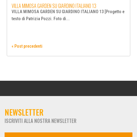
VILLA MIMOSA GARDEN SU GIARDINO ITALIANO 13
VILLA MIMOSA GARDEN SU GIARDINO ITALIANO 13 [Progetto e
testo di Patrizia Pozzi. Foto di...
« Post precedenti
NEWSLETTER
ISCRIVITI ALLA NOSTRA NEWSLETTER