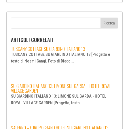
ARTICOLI CORRELATI
TUSCANY COTTAGE SU GIARDINO ITALIANO 13
TUSCANY COTTAGE SU GIARDINO ITALIANO 13 [Progetto e
testo di Noemi Gangi. Foto di Diego...
SU GIARDINO ITALIANO 13: LIMONE SUL GARDA – HOTEL ROYAL
VILLAGE GARDEN
SU GIARDINO ITALIANO 13: LIMONE SUL GARDA - HOTEL
ROYAL VILLAGE GARDEN [Progetto, testo...
SALERNO – FURORE GRAND HOTEL SU GIARDINO ITALIANO 13