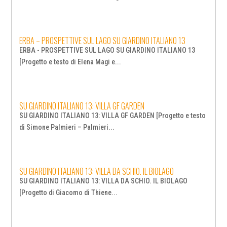
ERBA – PROSPETTIVE SUL LAGO SU GIARDINO ITALIANO 13
ERBA - PROSPETTIVE SUL LAGO SU GIARDINO ITALIANO 13
[Progetto e testo di Elena Magi e...
SU GIARDINO ITALIANO 13: VILLA GF GARDEN
SU GIARDINO ITALIANO 13: VILLA GF GARDEN [Progetto e testo
di Simone Palmieri – Palmieri...
SU GIARDINO ITALIANO 13: VILLA DA SCHIO. IL BIOLAGO
SU GIARDINO ITALIANO 13: VILLA DA SCHIO. IL BIOLAGO
[Progetto di Giacomo di Thiene...