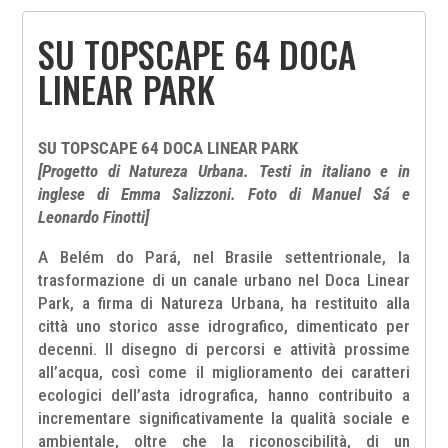
SU TOPSCAPE 64 DOCA
LINEAR PARK
SU TOPSCAPE 64 DOCA LINEAR PARK
[Progetto di Natureza Urbana. Testi in italiano e in
inglese di Emma Salizzoni. Foto di Manuel Sá e
Leonardo Finotti]
A Belém do Pará, nel Brasile settentrionale, la
trasformazione di un canale urbano nel Doca Linear
Park, a firma di Natureza Urbana, ha restituito alla
città uno storico asse idrografico, dimenticato per
decenni. Il disegno di percorsi e attività prossime
all’acqua, così come il miglioramento dei caratteri
ecologici dell’asta idrografica, hanno contribuito a
incrementare significativamente la qualità sociale e
ambientale, oltre che la riconoscibilità, di un