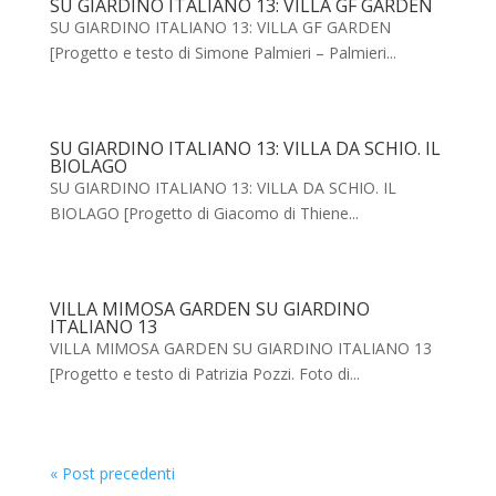
SU GIARDINO ITALIANO 13: VILLA GF GARDEN
SU GIARDINO ITALIANO 13: VILLA GF GARDEN
[Progetto e testo di Simone Palmieri – Palmieri...
SU GIARDINO ITALIANO 13: VILLA DA SCHIO. IL
BIOLAGO
SU GIARDINO ITALIANO 13: VILLA DA SCHIO. IL
BIOLAGO [Progetto di Giacomo di Thiene...
VILLA MIMOSA GARDEN SU GIARDINO
ITALIANO 13
VILLA MIMOSA GARDEN SU GIARDINO ITALIANO 13
[Progetto e testo di Patrizia Pozzi. Foto di...
« Post precedenti