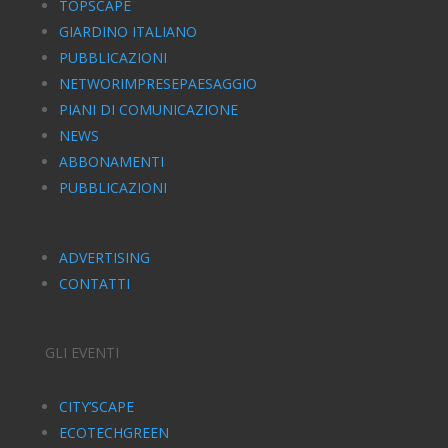
TOPSCAPE
GIARDINO ITALIANO
PUBBLICAZIONI
NETWORIMPRESEPAESAGGIO
PIANI DI COMUNICAZIONE
NEWS
ABBONAMENTI
PUBBLICAZIONI
ADVERTISING
CONTATTI
GLI EVENTI
CITY’SCAPE
ECOTECHGREEN