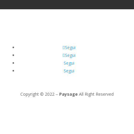
Segui
Segui
Segui
Segui
Copyright © 2022 –
Paysage
All Right Reserved