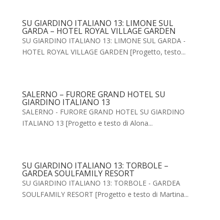
SU GIARDINO ITALIANO 13: LIMONE SUL
GARDA – HOTEL ROYAL VILLAGE GARDEN
SU GIARDINO ITALIANO 13: LIMONE SUL GARDA -
HOTEL ROYAL VILLAGE GARDEN [Progetto, testo...
SALERNO – FURORE GRAND HOTEL SU
GIARDINO ITALIANO 13
SALERNO - FURORE GRAND HOTEL SU GIARDINO
ITALIANO 13 [Progetto e testo di Alona...
SU GIARDINO ITALIANO 13: TORBOLE –
GARDEA SOULFAMILY RESORT
SU GIARDINO ITALIANO 13: TORBOLE - GARDEA
SOULFAMILY RESORT [Progetto e testo di Martina...