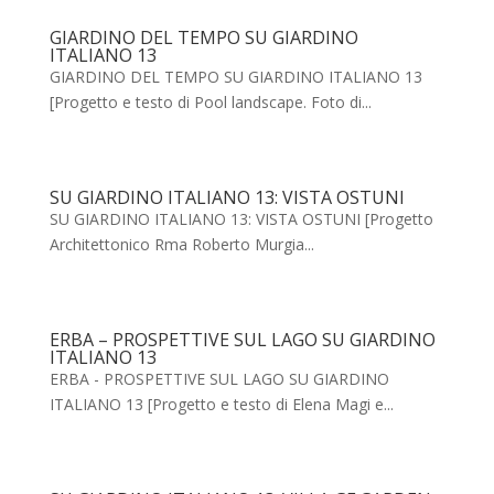
GIARDINO DEL TEMPO SU GIARDINO
ITALIANO 13
GIARDINO DEL TEMPO SU GIARDINO ITALIANO 13
[Progetto e testo di Pool landscape. Foto di...
SU GIARDINO ITALIANO 13: VISTA OSTUNI
SU GIARDINO ITALIANO 13: VISTA OSTUNI [Progetto
Architettonico Rma Roberto Murgia...
ERBA – PROSPETTIVE SUL LAGO SU GIARDINO
ITALIANO 13
ERBA - PROSPETTIVE SUL LAGO SU GIARDINO
ITALIANO 13 [Progetto e testo di Elena Magi e...