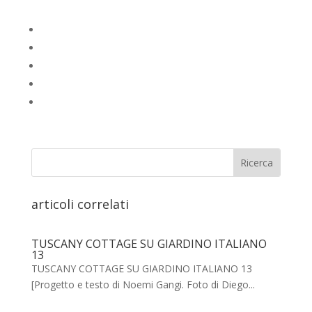
articoli correlati
TUSCANY COTTAGE SU GIARDINO ITALIANO
13
TUSCANY COTTAGE SU GIARDINO ITALIANO 13
[Progetto e testo di Noemi Gangi. Foto di Diego...