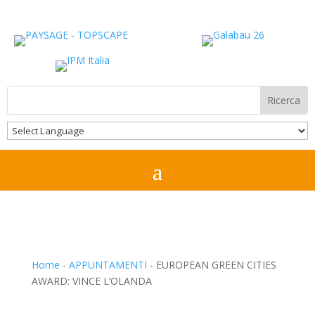
Home
-
APPUNTAMENTI
-
EUROPEAN GREEN CITIES
AWARD: VINCE L’OLANDA