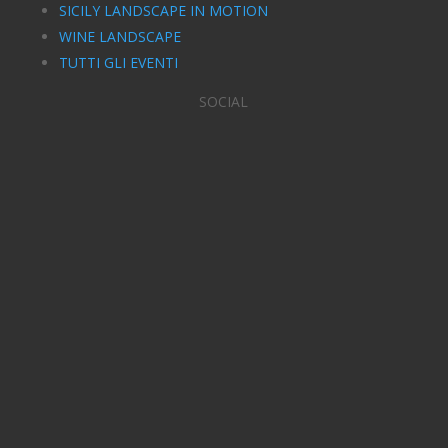
SICILY LANDSCAPE IN MOTION
WINE LANDSCAPE
TUTTI GLI EVENTI
SOCIAL