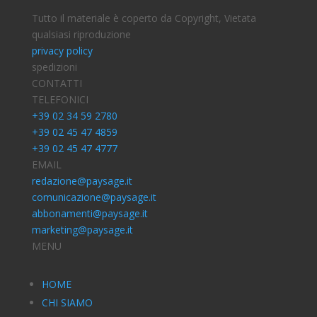
Tutto il materiale è coperto da Copyright, Vietata
qualsiasi riproduzione
privacy policy
spedizioni
CONTATTI
TELEFONICI
+39 02 34 59 2780
+39 02 45 47 4859
+39 02 45 47 4777
EMAIL
redazione@paysage.it
comunicazione@paysage.it
abbonamenti@paysage.it
marketing@paysage.it
MENU
HOME
CHI SIAMO