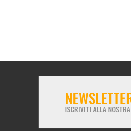
NEWSLETTE
ISCRIVITI ALLA NOSTR