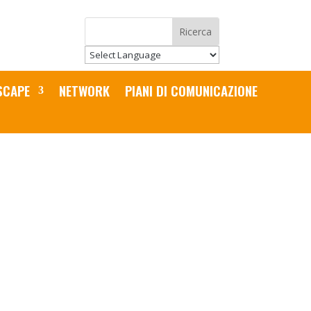
SCAPE
NETWORK
PIANI DI COMUNICAZIONE