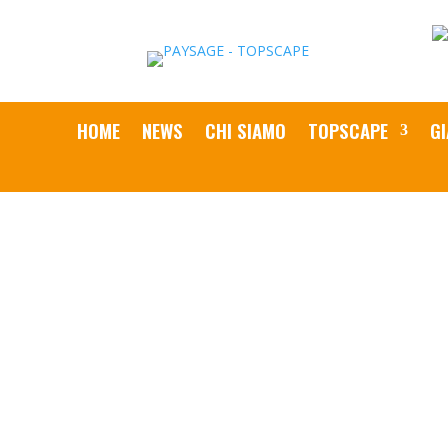
HOME
NEWS
CHI SIAMO
TOPSCAPE
GI