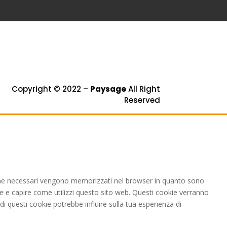
Copyright © 2022 –
Paysage
All Right
Reserved
i come necessari vengono memorizzati nel browser in quanto sono
are e capire come utilizzi questo sito web. Questi cookie verranno
di questi cookie potrebbe influire sulla tua esperienza di