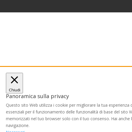
Chiudi
Panoramica sulla privacy
Questo sito Web utilizza i cookie per migliorare la tua esperienza
essenziali per il funzionamento delle funzionalità di base del sito
memorizzati nel tuo browser solo con il tuo consenso. Hai anche la p
navigazione.