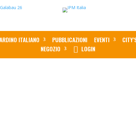
ARDINO ITALIANO
PUBBLICAZIONI
EVENTI
CITY’
NEGOZIO
LOGIN