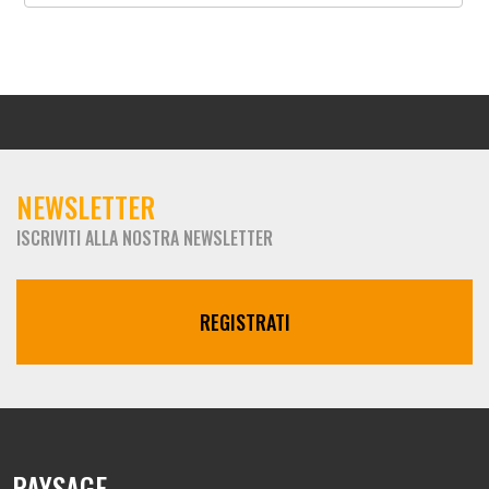
NEWSLETTER
ISCRIVITI ALLA NOSTRA NEWSLETTER
REGISTRATI
PAYSAGE