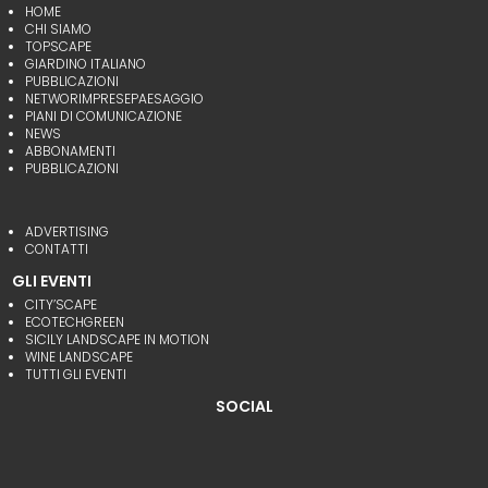
HOME
CHI SIAMO
TOPSCAPE
GIARDINO ITALIANO
PUBBLICAZIONI
NETWORIMPRESEPAESAGGIO
PIANI DI COMUNICAZIONE
NEWS
ABBONAMENTI
PUBBLICAZIONI
ADVERTISING
CONTATTI
GLI EVENTI
CITY’SCAPE
ECOTECHGREEN
SICILY LANDSCAPE IN MOTION
WINE LANDSCAPE
TUTTI GLI EVENTI
SOCIAL