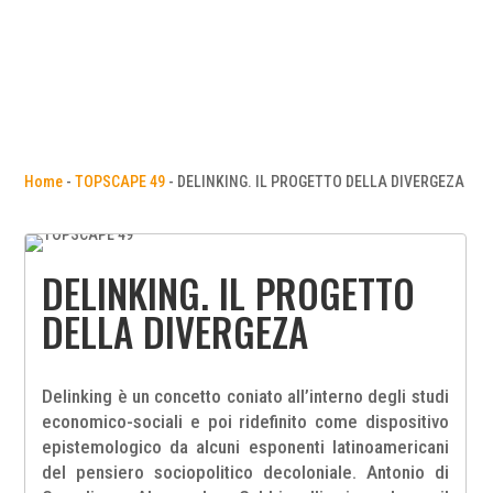
Home
-
TOPSCAPE 49
-
DELINKING. IL PROGETTO DELLA DIVERGEZA
DELINKING. IL PROGETTO
DELLA DIVERGEZA
Delinking è un concetto coniato all’interno degli studi
economico-sociali e poi ridefinito come dispositivo
epistemologico da alcuni esponenti latinoamericani
del pensiero sociopolitico decoloniale. Antonio di