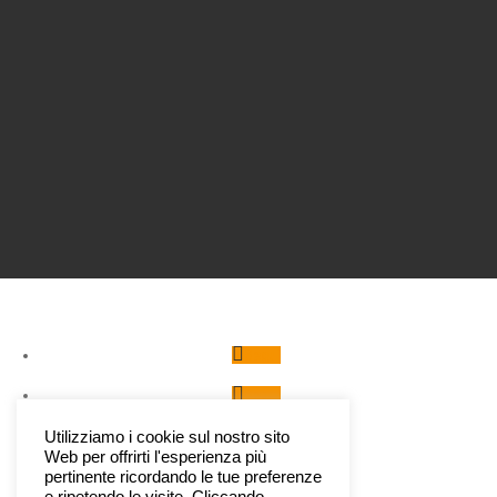
Segui
Segui
Segui
Utilizziamo i cookie sul nostro sito
Web per offrirti l'esperienza più
Segui
pertinente ricordando le tue preferenze