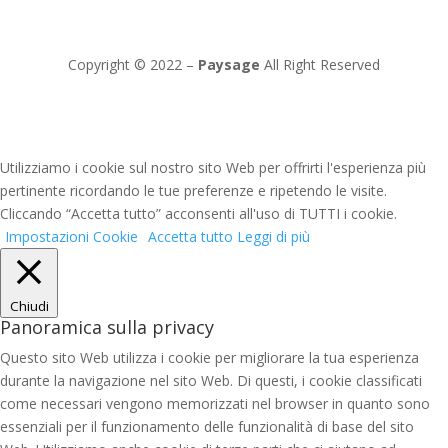
Copyright © 2022 –
Paysage
All Right Reserved
Utilizziamo i cookie sul nostro sito Web per offrirti l'esperienza più
pertinente ricordando le tue preferenze e ripetendo le visite.
Cliccando “Accetta tutto” acconsenti all'uso di TUTTI i cookie.
Impostazioni Cookie
Accetta tutto
Leggi di più
Chiudi
Panoramica sulla privacy
Questo sito Web utilizza i cookie per migliorare la tua esperienza
durante la navigazione nel sito Web. Di questi, i cookie classificati
come necessari vengono memorizzati nel browser in quanto sono
essenziali per il funzionamento delle funzionalità di base del sito