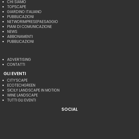
CHI SIAMO
TOPSCAPE
GIARDINO ITALIANO
PUBBLICAZIONI
NETWORIMPRESEPAESAGGIO
PIANI DI COMUNICAZIONE
NEWS
ABBONAMENTI
PUBBLICAZIONI
ADVERTISING
CONTATTI
GLI EVENTI
CITY’SCAPE
ECOTECHGREEN
SICILY LANDSCAPE IN MOTION
WINE LANDSCAPE
TUTTI GLI EVENTI
SOCIAL