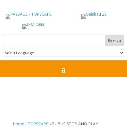
Home
-
TOPSCAPE 47
-
BUS STOP AND PLAY