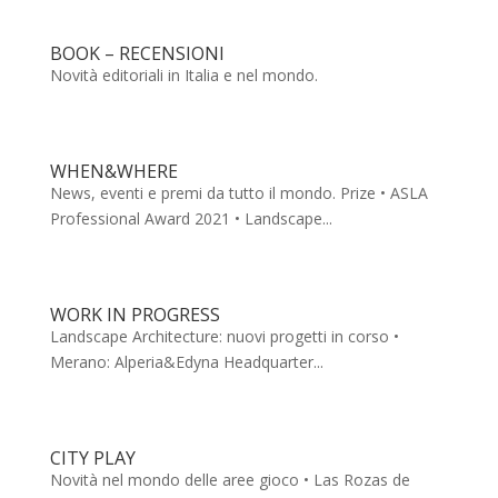
BOOK – RECENSIONI
Novità editoriali in Italia e nel mondo.
WHEN&WHERE
News, eventi e premi da tutto il mondo. Prize • ASLA
Professional Award 2021 • Landscape...
WORK IN PROGRESS
Landscape Architecture: nuovi progetti in corso •
Merano: Alperia&Edyna Headquarter...
CITY PLAY
Novità nel mondo delle aree gioco • Las Rozas de