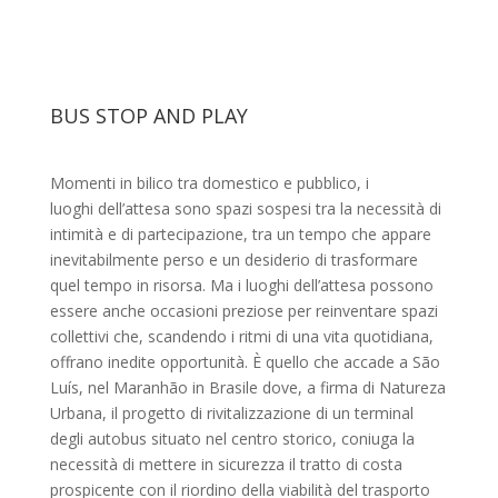
BUS STOP AND PLAY
Momenti in bilico tra domestico e pubblico, i
luoghi dell’attesa sono spazi sospesi tra la necessità di
intimità e di partecipazione, tra un tempo che appare
inevitabilmente perso e un desiderio di trasformare
quel tempo in risorsa. Ma i luoghi dell’attesa possono
essere anche occasioni preziose per reinventare spazi
collettivi che, scandendo i ritmi di una vita quotidiana,
offrano inedite opportunità. È quello che accade a São
Luís, nel Maranhão in Brasile dove, a firma di Natureza
Urbana, il progetto di rivitalizzazione di un terminal
degli autobus situato nel centro storico, coniuga la
necessità di mettere in sicurezza il tratto di costa
prospicente con il riordino della viabilità del trasporto