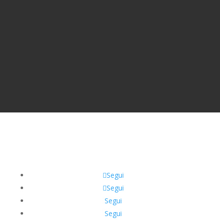
Segui
Segui
Segui
Segui