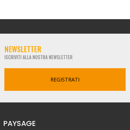
NEWSLETTER
ISCRIVITI ALLA NOSTRA NEWSLETTER
REGISTRATI
PAYSAGE