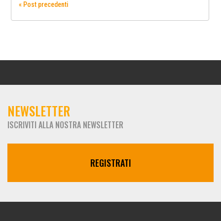
« Post precedenti
NEWSLETTER
ISCRIVITI ALLA NOSTRA NEWSLETTER
REGISTRATI