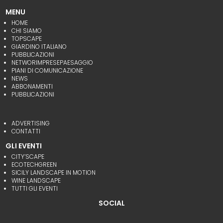
MENU
HOME
CHI SIAMO
TOPSCAPE
GIARDINO ITALIANO
PUBBLICAZIONI
NETWORIMPRESEPAESAGGIO
PIANI DI COMUNICAZIONE
NEWS
ABBONAMENTI
PUBBLICAZIONI
ADVERTISING
CONTATTI
GLI EVENTI
CITY’SCAPE
ECOTECHGREEN
SICILY LANDSCAPE IN MOTION
WINE LANDSCAPE
TUTTI GLI EVENTI
SOCIAL