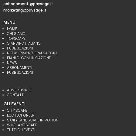
abbonamenti@paysage.it
marketing@paysage.it
MENU
HOME
CHI SIAMO
TOPSCAPE
GIARDINO ITALIANO
PUBBLICAZIONI
NETWORIMPRESEPAESAGGIO
PIANI DI COMUNICAZIONE
NEWS
ABBONAMENTI
PUBBLICAZIONI
ADVERTISING
CONTATTI
GLI EVENTI
CITY’SCAPE
ECOTECHGREEN
SICILY LANDSCAPE IN MOTION
WINE LANDSCAPE
TUTTI GLI EVENTI