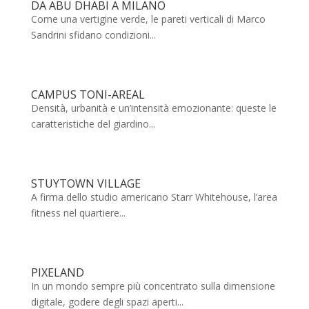
DA ABU DHABI A MILANO
Come una vertigine verde, le pareti verticali di Marco
Sandrini sfidano condizioni...
CAMPUS TONI-AREAL
Densità, urbanità e un’intensità emozionante: queste le
caratteristiche del giardino...
STUYTOWN VILLAGE
A firma dello studio americano Starr Whitehouse, l’area
fitness nel quartiere...
PIXELAND
In un mondo sempre più concentrato sulla dimensione
digitale, godere degli spazi aperti...