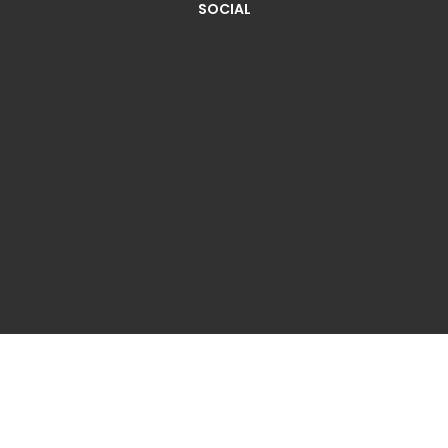
SOCIAL