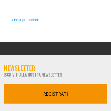
« Post precedenti
NEWSLETTER
ISCRIVITI ALLA NOSTRA NEWSLETTER
REGISTRATI