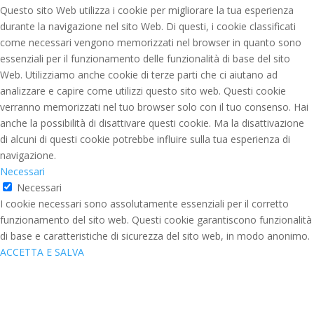
Questo sito Web utilizza i cookie per migliorare la tua esperienza
durante la navigazione nel sito Web. Di questi, i cookie classificati
come necessari vengono memorizzati nel browser in quanto sono
essenziali per il funzionamento delle funzionalità di base del sito
Web. Utilizziamo anche cookie di terze parti che ci aiutano ad
analizzare e capire come utilizzi questo sito web. Questi cookie
verranno memorizzati nel tuo browser solo con il tuo consenso. Hai
anche la possibilità di disattivare questi cookie. Ma la disattivazione
di alcuni di questi cookie potrebbe influire sulla tua esperienza di
navigazione.
Necessari
Necessari
I cookie necessari sono assolutamente essenziali per il corretto
funzionamento del sito web. Questi cookie garantiscono funzionalità
di base e caratteristiche di sicurezza del sito web, in modo anonimo.
ACCETTA E SALVA