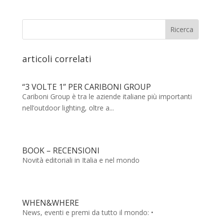
articoli correlati
“3 VOLTE 1” PER CARIBONI GROUP
Cariboni Group è tra le aziende italiane più importanti
nell’outdoor lighting, oltre a...
BOOK – RECENSIONI
Novità editoriali in Italia e nel mondo
WHEN&WHERE
News, eventi e premi da tutto il mondo: •