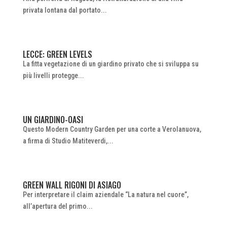
privata lontana dal portato...
LECCE: GREEN LEVELS
La fitta vegetazione di un giardino privato che si sviluppa su
più livelli protegge...
UN GIARDINO-OASI
Questo Modern Country Garden per una corte a Verolanuova,
a firma di Studio Matiteverdi,...
GREEN WALL RIGONI DI ASIAGO
Per interpretare il claim aziendale “La natura nel cuore”,
all’apertura del primo...