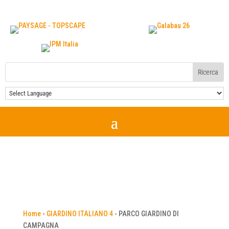
Home
-
GIARDINO ITALIANO 4
-
PARCO GIARDINO DI
CAMPAGNA