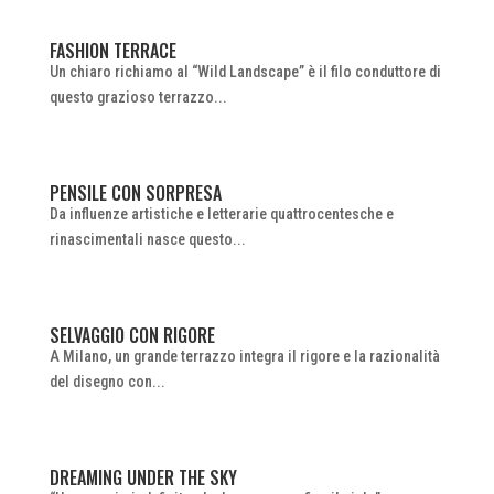
FASHION TERRACE
Un chiaro richiamo al “Wild Landscape” è il filo conduttore di
questo grazioso terrazzo...
PENSILE CON SORPRESA
Da influenze artistiche e letterarie quattrocentesche e
rinascimentali nasce questo...
SELVAGGIO CON RIGORE
A Milano, un grande terrazzo integra il rigore e la razionalità
del disegno con...
DREAMING UNDER THE SKY