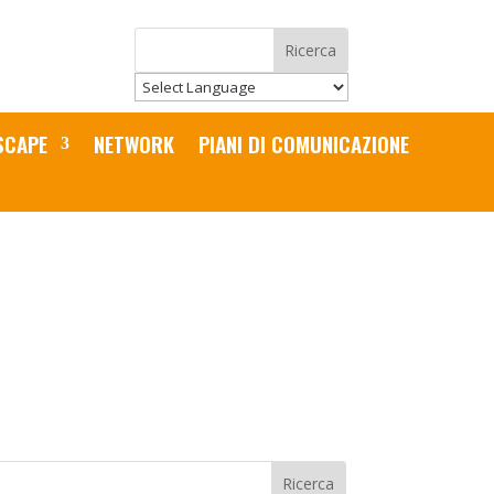
SCAPE
NETWORK
PIANI DI COMUNICAZIONE