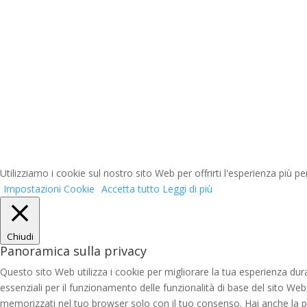
Utilizziamo i cookie sul nostro sito Web per offrirti l'esperienza più p
Impostazioni Cookie
Accetta tutto
Leggi di più
Chiudi
Panoramica sulla privacy
Questo sito Web utilizza i cookie per migliorare la tua esperienza du
essenziali per il funzionamento delle funzionalità di base del sito We
memorizzati nel tuo browser solo con il tuo consenso. Hai anche la poss