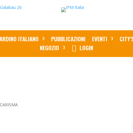
ARDINO ITALIANO
PUBBLICAZIONI
EVENTI
CITY’
NEGOZIO
LOGIN
CARISMA