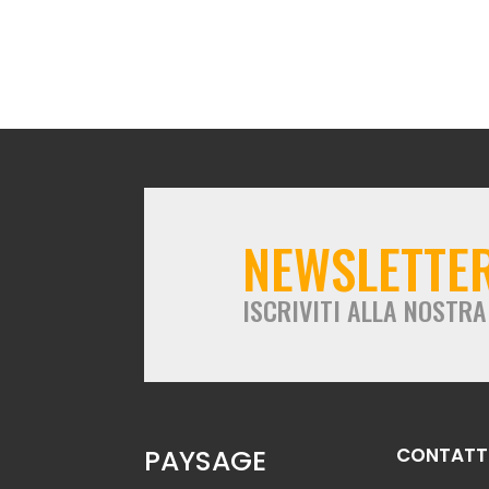
NEWSLETTE
ISCRIVITI ALLA NOSTR
PAYSAGE
CONTATTI