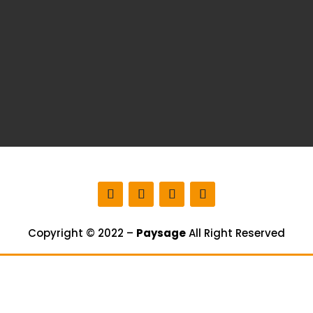
Copyright © 2022 –
Paysage
All Right Reserved