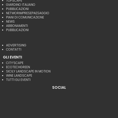
TOPSCAPE
GIARDINO ITALIANO
PUBBLICAZIONI
NETWORIMPRESEPAESAGGIO
PIANI DI COMUNICAZIONE
NEWS
ABBONAMENTI
PUBBLICAZIONI
ADVERTISING
CONTATTI
GLI EVENTI
CITY’SCAPE
ECOTECHGREEN
SICILY LANDSCAPE IN MOTION
WINE LANDSCAPE
TUTTI GLI EVENTI
SOCIAL