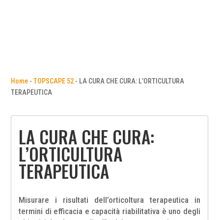
Home
-
TOPSCAPE 52
-
LA CURA CHE CURA: L’ORTICULTURA
TERAPEUTICA
LA CURA CHE CURA:
L’ORTICULTURA
TERAPEUTICA
Misurare i risultati dell’orticoltura terapeutica in
termini di efficacia e capacità riabilitativa è uno degli