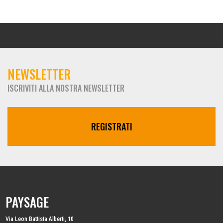
NEWSLETTER
ISCRIVITI ALLA NOSTRA NEWSLETTER
REGISTRATI
PAYSAGE
Via Leon Battista Alberti, 10