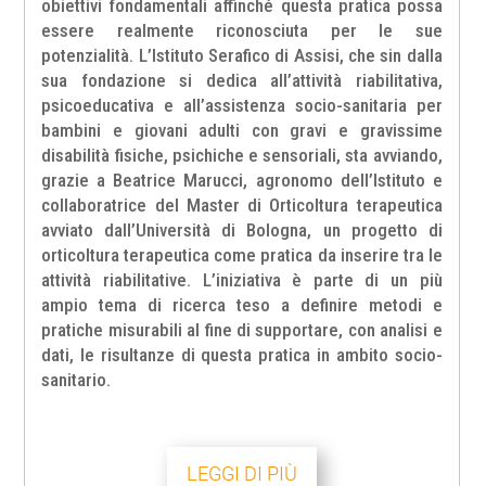
obiettivi fondamentali affinché questa pratica possa
essere realmente riconosciuta per le sue
potenzialità. L’Istituto Serafico di Assisi, che sin dalla
sua fondazione si dedica all’attività riabilitativa,
psicoeducativa e all’assistenza socio-sanitaria per
bambini e giovani adulti con gravi e gravissime
disabilità fisiche, psichiche e sensoriali, sta avviando,
grazie a Beatrice Marucci, agronomo dell’Istituto e
collaboratrice del Master di Orticoltura terapeutica
avviato dall’Università di Bologna, un progetto di
orticoltura terapeutica come pratica da inserire tra le
attività riabilitative. L’iniziativa è parte di un più
ampio tema di ricerca teso a definire metodi e
pratiche misurabili al fine di supportare, con analisi e
dati, le risultanze di questa pratica in ambito socio-
sanitario.
LEGGI DI PIÙ