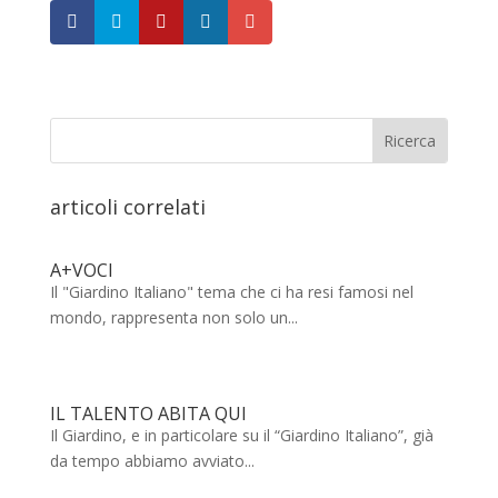
articoli correlati
A+VOCI
Il "Giardino Italiano" tema che ci ha resi famosi nel
mondo, rappresenta non solo un...
IL TALENTO ABITA QUI
Il Giardino, e in particolare su il “Giardino Italiano”, già
da tempo abbiamo avviato...