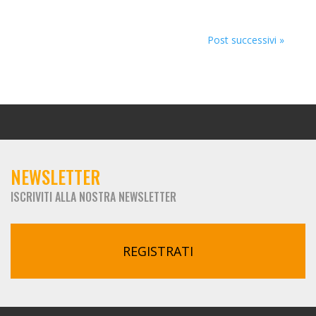
Post successivi »
NEWSLETTER
ISCRIVITI ALLA NOSTRA NEWSLETTER
REGISTRATI