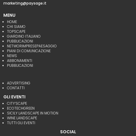
marketing@paysage.it
MENU
HOME
CHI SIAMO
TOPSCAPE
GIARDINO ITALIANO
PUBBLICAZIONI
NETWORIMPRESEPAESAGGIO
PIANI DI COMUNICAZIONE
NEWS
ABBONAMENTI
PUBBLICAZIONI
ADVERTISING
CONTATTI
GLI EVENTI
CITY’SCAPE
ECOTECHGREEN
SICILY LANDSCAPE IN MOTION
WINE LANDSCAPE
TUTTI GLI EVENTI
SOCIAL