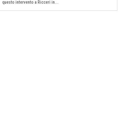
questo intervento a Ricceri in...