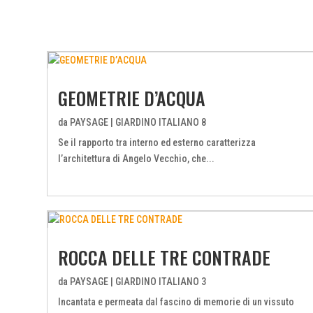
GEOMETRIE D’ACQUA
da
PAYSAGE
|
GIARDINO ITALIANO 8
Se il rapporto tra interno ed esterno caratterizza
l’architettura di Angelo Vecchio, che...
ROCCA DELLE TRE CONTRADE
da
PAYSAGE
|
GIARDINO ITALIANO 3
Incantata e permeata dal fascino di memorie di un vissuto