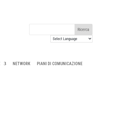
E
NETWORK
PIANI DI COMUNICAZIONE