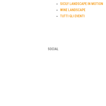
SICILY LANDSCAPE IN MOTION
WINE LANDSCAPE
TUTTI GLI EVENTI
SOCIAL