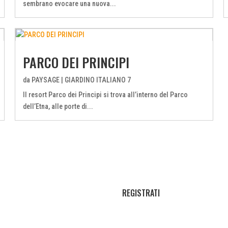
sembrano evocare una nuova...
PARCO DEI PRINCIPI
da
PAYSAGE
|
GIARDINO ITALIANO 7
Il resort Parco dei Principi si trova all’interno del Parco
dell’Etna, alle porte di...
REGISTRATI