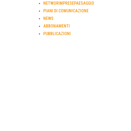
NETWORIMPRESEPAESAGGIO
PIANI DI COMUNICAZIONE
NEWS
ABBONAMENTI
PUBBLICAZIONI