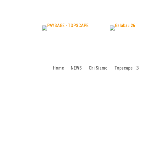
Home
NEWS
Chi Siamo
Topscape