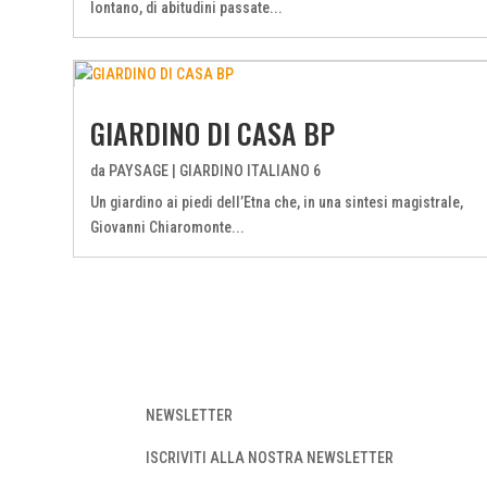
lontano, di abitudini passate...
GIARDINO DI CASA BP
da
PAYSAGE
|
GIARDINO ITALIANO 6
Un giardino ai piedi dell’Etna che, in una sintesi magistrale,
Giovanni Chiaromonte...
NEWSLETTER
ISCRIVITI ALLA NOSTRA NEWSLETTER