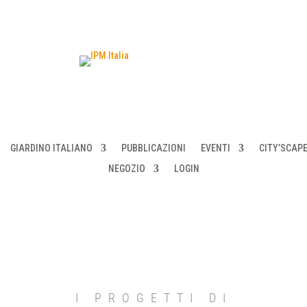
GIARDINO ITALIANO
PUBBLICAZIONI
EVENTI
CITY’SCAP
NEGOZIO
LOGIN
I PROGETTI DI