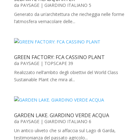
da
PAYSAGE
|
GIARDINO ITALIANO 5
Generato da un’architettura che riecheggia nelle forme
l’atmosfera vernacolare delle...
GREEN FACTORY: FCA CASSINO PLANT
da
PAYSAGE
|
TOPSCAPE 39
Realizzato nell’ambito degli obiettivi del World Class
Sustainable Plant che mira al...
GARDEN LAKE. GIARDINO VERDE ACQUA
da
PAYSAGE
|
GIARDINO ITALIANO 6
Un antico uliveto che si affaccia sul Lago di Garda,
testimonianza del passato agricolo...