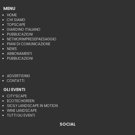
MENU
HOME
CHI SIAMO
TOPSCAPE
GIARDINO ITALIANO
PUBBLICAZIONI
NETWORIMPRESEPAESAGGIO
PIANI DI COMUNICAZIONE
NEWS
ABBONAMENTI
PUBBLICAZIONI
ADVERTISING
CONTATTI
GLI EVENTI
CITY’SCAPE
ECOTECHGREEN
SICILY LANDSCAPE IN MOTION
WINE LANDSCAPE
TUTTI GLI EVENTI
SOCIAL