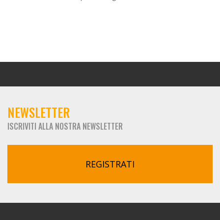
NEWSLETTER
ISCRIVITI ALLA NOSTRA NEWSLETTER
REGISTRATI