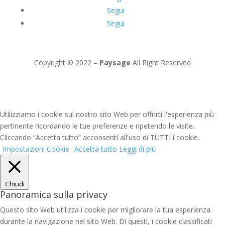
Segui
Segui
Copyright © 2022 –
Paysage
All Right Reserved
Utilizziamo i cookie sul nostro sito Web per offrirti l'esperienza più
pertinente ricordando le tue preferenze e ripetendo le visite.
Cliccando “Accetta tutto” acconsenti all'uso di TUTTI i cookie.
Impostazioni Cookie
Accetta tutto
Leggi di più
Chiudi
Panoramica sulla privacy
Questo sito Web utilizza i cookie per migliorare la tua esperienza
durante la navigazione nel sito Web. Di questi, i cookie classificati