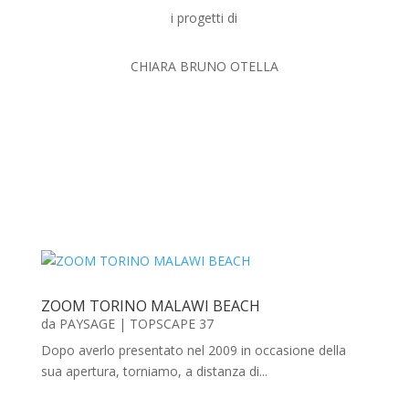
i progetti di
CHIARA BRUNO OTELLA
ZOOM TORINO MALAWI BEACH
da
PAYSAGE
|
TOPSCAPE 37
Dopo averlo presentato nel 2009 in occasione della
sua apertura, torniamo, a distanza di...