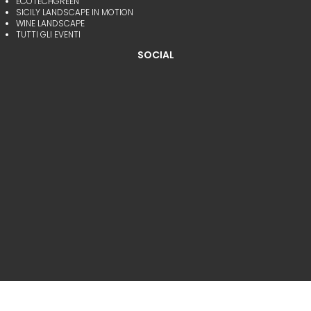
ECOTECHGREEN
SICILY LANDSCAPE IN MOTION
WINE LANDSCAPE
TUTTI GLI EVENTI
SOCIAL