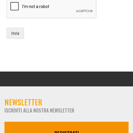
Invia
NEWSLETTER
ISCRIVITI ALLA NOSTRA NEWSLETTER