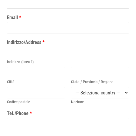
Email
*
Indirizzo/Address
*
Indirizzo (linea 1)
Città
Stato / Provincia / Regione
Codice postale
Nazione
Tel./Phone
*