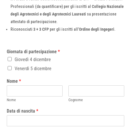
Professionali (da quantificare) per gli iscritti al
Collegio Nazionale
degli Agrotecnici e degli Agrotecnici Laureati
su presentazione
attestato di partecipazione.
Riconosciuti
3 + 3 CFP
per gli iscritti all’
Ordine degli Ingegeri
.
Giornata di partecipazione
*
Giovedì 4 dicembre
Venerdì 5 dicembre
Nome
*
Nome
Cognome
Data di nascita
*