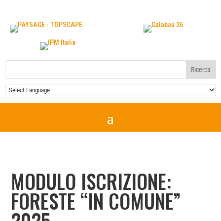
MODULO ISCRIZIONE:
FORESTE “IN COMUNE”
2025