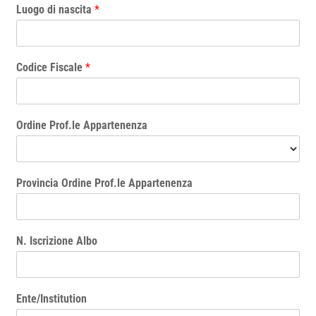
Luogo di nascita
*
Codice Fiscale
*
Ordine Prof.le Appartenenza
Provincia Ordine Prof.le Appartenenza
N. Iscrizione Albo
Ente/Institution