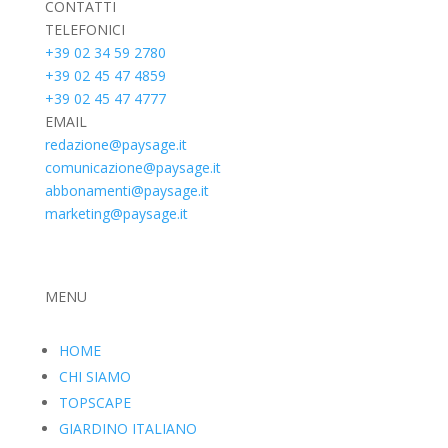
CONTATTI
TELEFONICI
+39 02 34 59 2780
+39 02 45 47 4859
+39 02 45 47 4777
EMAIL
redazione@paysage.it
comunicazione@paysage.it
abbonamenti@paysage.it
marketing@paysage.it
MENU
HOME
CHI SIAMO
TOPSCAPE
GIARDINO ITALIANO