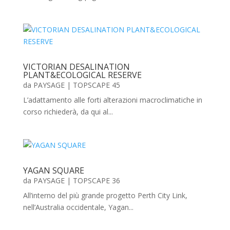
VICTORIAN DESALINATION
PLANT&ECOLOGICAL RESERVE
da
PAYSAGE
|
TOPSCAPE 45
L’adattamento alle forti alterazioni macroclimatiche in
corso richiederà, da qui al...
YAGAN SQUARE
da
PAYSAGE
|
TOPSCAPE 36
All’interno del più grande progetto Perth City Link,
nell’Australia occidentale, Yagan...