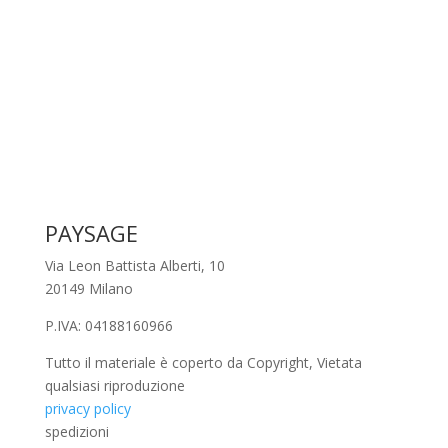
PAYSAGE
Via Leon Battista Alberti, 10
20149 Milano
P.IVA: 04188160966
Tutto il materiale è coperto da Copyright, Vietata
qualsiasi riproduzione
privacy policy
spedizioni