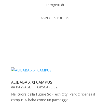
i progetti di
ASPECT STUDIOS
ALIBABA XIXI CAMPUS
da
PAYSAGE
|
TOPSCAPE 62
Nel cuore della Future Sci-Tech City, Park C ripensa il
campus Alibaba come un paesaggio...