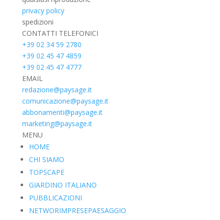
privacy policy
spedizioni
CONTATTI TELEFONICI
+39 02 34 59 2780
+39 02 45 47 4859
+39 02 45 47 4777
EMAIL
redazione@paysage.it
comunicazione@paysage.it
abbonamenti@paysage.it
marketing@paysage.it
MENU
HOME
CHI SIAMO
TOPSCAPE
GIARDINO ITALIANO
PUBBLICAZIONI
NETWORIMPRESEPAESAGGIO