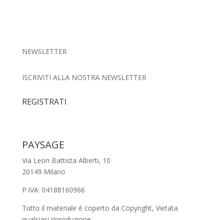
NEWSLETTER
ISCRIVITI ALLA NOSTRA NEWSLETTER
REGISTRATI
PAYSAGE
Via Leon Battista Alberti, 10
20149 Milano
P.IVA: 04188160966
Tutto il materiale è coperto da Copyright, Vietata
qualsiasi riproduzione