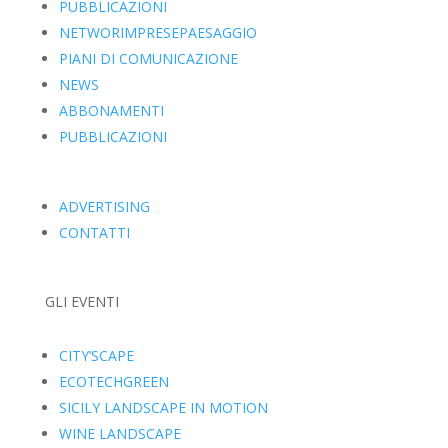
PUBBLICAZIONI
NETWORIMPRESEPAESAGGIO
PIANI DI COMUNICAZIONE
NEWS
ABBONAMENTI
PUBBLICAZIONI
ADVERTISING
CONTATTI
GLI EVENTI
CITY’SCAPE
ECOTECHGREEN
SICILY LANDSCAPE IN MOTION
WINE LANDSCAPE