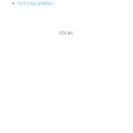
TUTTI GLI EVENTI
SOCIAL