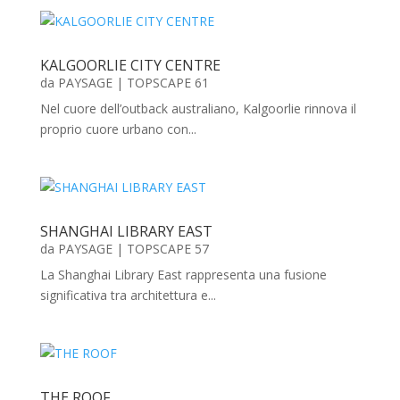
KALGOORLIE CITY CENTRE
da
PAYSAGE
|
TOPSCAPE 61
Nel cuore dell’outback australiano, Kalgoorlie rinnova il
proprio cuore urbano con...
SHANGHAI LIBRARY EAST
da
PAYSAGE
|
TOPSCAPE 57
La Shanghai Library East rappresenta una fusione
significativa tra architettura e...
THE ROOF