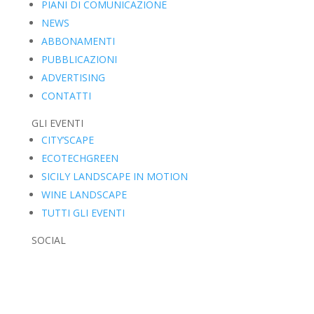
PIANI DI COMUNICAZIONE
NEWS
ABBONAMENTI
PUBBLICAZIONI
ADVERTISING
CONTATTI
GLI EVENTI
CITY’SCAPE
ECOTECHGREEN
SICILY LANDSCAPE IN MOTION
WINE LANDSCAPE
TUTTI GLI EVENTI
SOCIAL