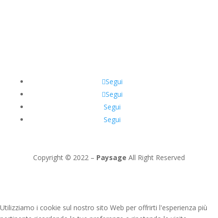
Segui
Segui
Segui
Segui
Copyright © 2022 –
Paysage
All Right Reserved
Utilizziamo i cookie sul nostro sito Web per offrirti l'esperienza più