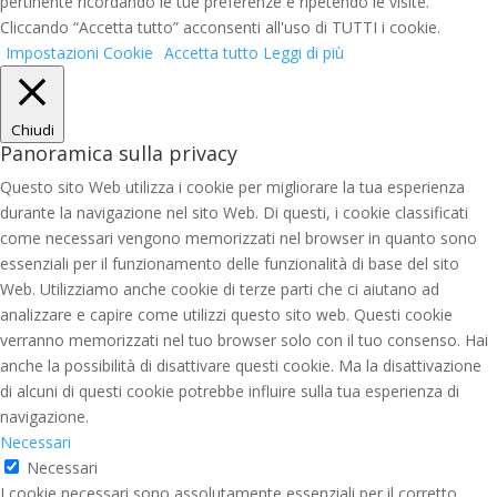
pertinente ricordando le tue preferenze e ripetendo le visite.
Cliccando “Accetta tutto” acconsenti all'uso di TUTTI i cookie.
Impostazioni Cookie
Accetta tutto
Leggi di più
Chiudi
Panoramica sulla privacy
Questo sito Web utilizza i cookie per migliorare la tua esperienza
durante la navigazione nel sito Web. Di questi, i cookie classificati
come necessari vengono memorizzati nel browser in quanto sono
essenziali per il funzionamento delle funzionalità di base del sito
Web. Utilizziamo anche cookie di terze parti che ci aiutano ad
analizzare e capire come utilizzi questo sito web. Questi cookie
verranno memorizzati nel tuo browser solo con il tuo consenso. Hai
anche la possibilità di disattivare questi cookie. Ma la disattivazione
di alcuni di questi cookie potrebbe influire sulla tua esperienza di
navigazione.
Necessari
Necessari
I cookie necessari sono assolutamente essenziali per il corretto