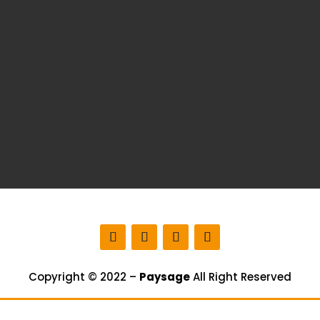
Copyright © 2022 –
Paysage
All Right Reserved