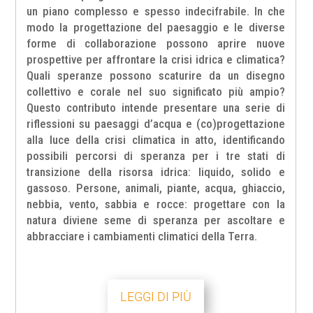
un piano complesso e spesso indecifrabile. In che
modo la progettazione del paesaggio e le diverse
forme di collaborazione possono aprire nuove
prospettive per affrontare la crisi idrica e climatica?
Quali speranze possono scaturire da un disegno
collettivo e corale nel suo significato più ampio?
Questo contributo intende presentare una serie di
riflessioni su paesaggi d’acqua e (co)progettazione
alla luce della crisi climatica in atto, identificando
possibili percorsi di speranza per i tre stati di
transizione della risorsa idrica: liquido, solido e
gassoso. Persone, animali, piante, acqua, ghiaccio,
nebbia, vento, sabbia e rocce: progettare con la
natura diviene seme di speranza per ascoltare e
abbracciare i cambiamenti climatici della Terra.
LEGGI DI PIÙ