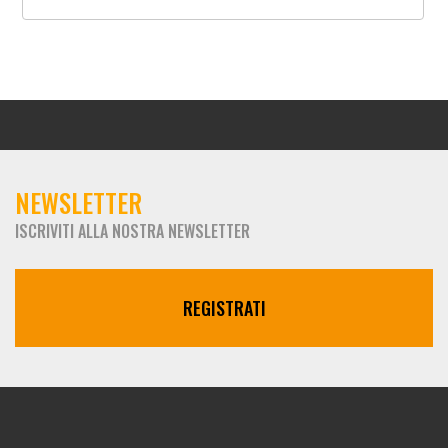
NEWSLETTER
ISCRIVITI ALLA NOSTRA NEWSLETTER
REGISTRATI