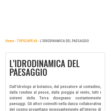
Home
-
TOPSCAPE 60
-
L’IDRODINAMICA DEL PAESAGGIO
L’IDRODINAMICA DEL
PAESAGGIO
Dall’idrologo al botanico, dal pescatore al contadino,
dalla rondine al pesce, dalla pioggia al vento, tutti i
sistemi della Terra disegnano costantemente
paesaggi. Gli attori coinvolti nella danza collaborativa
del cosmo progettano incessantemente all’interno di