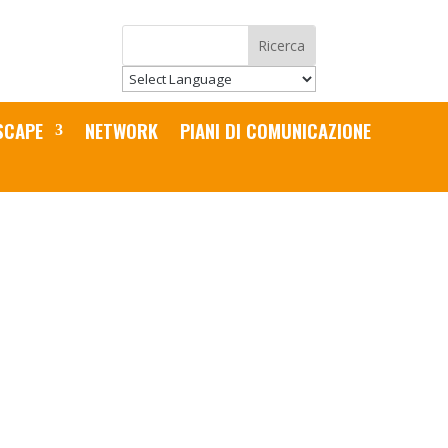
SCAPE
NETWORK
PIANI DI COMUNICAZIONE