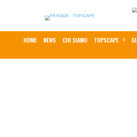
HOME
NEWS
CHI SIAMO
TOPSCAPE
GI