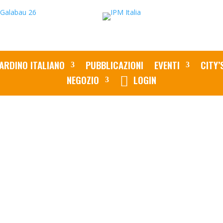
ARDINO ITALIANO
PUBBLICAZIONI
EVENTI
CITY’
NEGOZIO
LOGIN